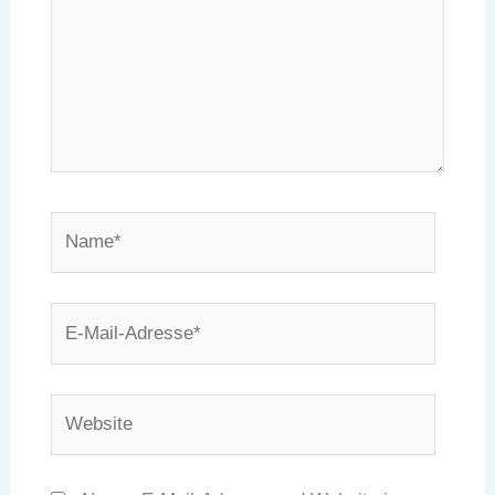
Name*
E-
Mail-
Adresse*
Website