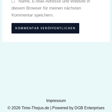
Name, E-Mail-Adresse und Website in
diesem Browser für meinen nächsten
Kommentar speichern.
Impressum
© 2026 Timo-Thejus.de | Powered by DGB Enterprises