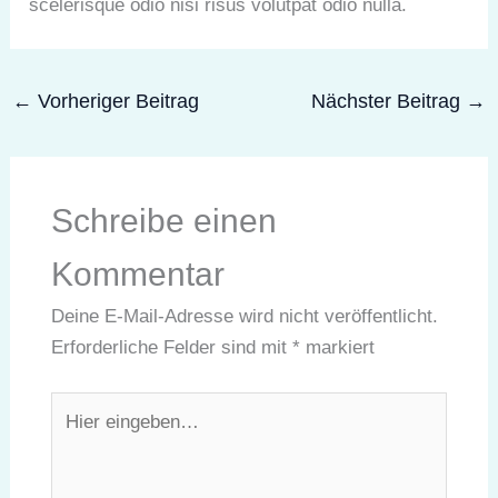
scelerisque odio nisi risus volutpat odio nulla.
←
Vorheriger Beitrag
Nächster Beitrag
→
Schreibe einen
Kommentar
Deine E-Mail-Adresse wird nicht veröffentlicht.
Erforderliche Felder sind mit
*
markiert
Hier
eingeben…