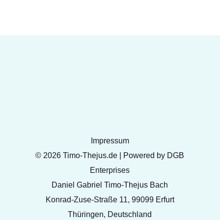
Impressum
© 2026 Timo-Thejus.de | Powered by DGB
Enterprises
Daniel Gabriel Timo-Thejus Bach
Konrad-Zuse-Straße 11, 99099 Erfurt
Thüringen, Deutschland